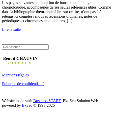
Les pages suivantes ont pour but de fournir une bibliographie
chronologique, accompagnée de ses seules références utiles. Comme
dans la bibliographie thématique à lire sur ce site, n’ont pas été
retenus ici comptes rendus et recensions ordinaires, notes de
périodiques et chroniques de quotidiens, [...]
Lire la suite
Mentions légales
Politique de confidentialité
Website made with
Business START
, EkoZen Solution Web
powered by
Ekyao
© 1998-2026