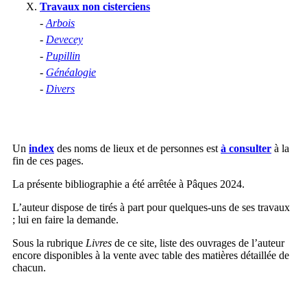
Travaux non cisterciens
-
Arbois
-
Devecey
-
Pupillin
-
Généalogie
-
Divers
Un
index
des noms de lieux et de personnes est
à consulter
à la
fin de ces pages.
La présente bibliographie a été arrêtée à Pâques 2024.
L’auteur dispose de tirés à part pour quelques-uns de ses travaux
; lui en faire la demande.
Sous la rubrique
Livres
de ce site, liste des ouvrages de l’auteur
encore disponibles à la vente avec table des matières détaillée de
chacun.