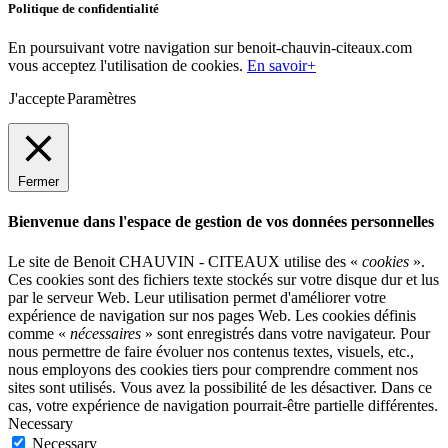
Politique de confidentialité
En poursuivant votre navigation sur benoit-chauvin-citeaux.com
vous acceptez l'utilisation de cookies.
En savoir+
J'accepte
Paramètres
Fermer
Bienvenue dans l'espace de gestion de vos données personnelles
Le site de Benoit CHAUVIN - CITEAUX utilise des «
cookies
».
Ces cookies sont des fichiers texte stockés sur votre disque dur et lus
par le serveur Web. Leur utilisation permet d'améliorer votre
expérience de navigation sur nos pages Web. Les cookies définis
comme «
nécessaires
» sont enregistrés dans votre navigateur. Pour
nous permettre de faire évoluer nos contenus textes, visuels, etc.,
nous employons des cookies tiers pour comprendre comment nos
sites sont utilisés. Vous avez la possibilité de les désactiver. Dans ce
cas, votre expérience de navigation pourrait-être partielle différentes.
Necessary
Necessary