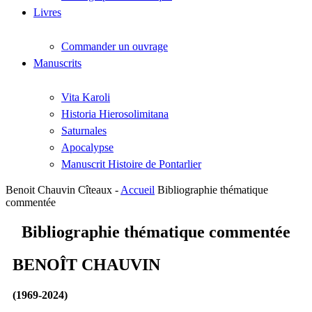
Livres
Commander un ouvrage
Manuscrits
Vita Karoli
Historia Hierosolimitana
Saturnales
Apocalypse
Manuscrit Histoire de Pontarlier
Benoit Chauvin Cîteaux -
Accueil
Bibliographie thématique
commentée
Bibliographie thématique commentée
BENOÎT CHAUVIN
(1969-2024)