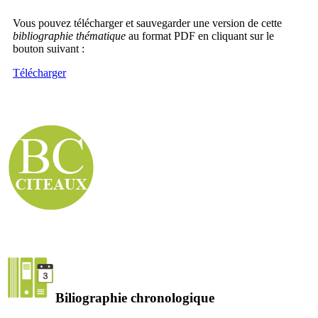
Vous pouvez télécharger et sauvegarder une version de cette
bibliographie thématique
au format PDF en cliquant sur le
bouton suivant :
Télécharger
Biliographie chronologique