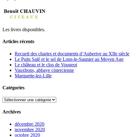
Les livres disponibles.
Articles récents
Recueil des chartes et documents d’Auberive au XIIe siècle
Le Puits Salé et le sel de Lons-le-Saunier au Moyen Age
Le château et le clos de Vougeot
Vauxbons, abbaye cistercienne
Marquette-lez-Lille
Catégories
Catégories
Archives
décembre 2020
novembre 2020
octobre 2020