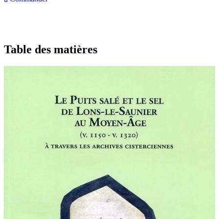
Table des matières