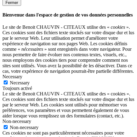
Fermer
Bienvenue dans l'espace de gestion de vos données personnelles
Le site de Benoit CHAUVIN - CITEAUX utilise des «
cookies
».
Ces cookies sont des fichiers texte stockés sur votre disque dur et lus
par le serveur Web. Leur utilisation permet d'améliorer votre
expérience de navigation sur nos pages Web. Les cookies définis
comme «
nécessaires
» sont enregistrés dans votre navigateur. Pour
nous permettre de faire évoluer nos contenus textes, visuels, etc.,
nous employons des cookies tiers pour comprendre comment nos
sites sont utilisés. Vous avez la possibilité de les désactiver. Dans ce
cas, votre expérience de navigation pourrait-être partielle différentes.
Necessary
Necessary
Toujours activé
Le site de Benoit CHAUVIN - CITEAUX utilise des « cookies ».
Ces cookies sont des fichiers texte stockés sur votre disque dur et lus
par le serveur Web. Les cookies sont utilisés pour mémoriser vos
préférences, vos paramètres et vous permettent également de vous
aider lorsque vous remplissez un des formulaires (contact, etc.).
Non-necessary
Non-necessary
Ces cookies ne sont pas particulièrement nécessaires pour votre