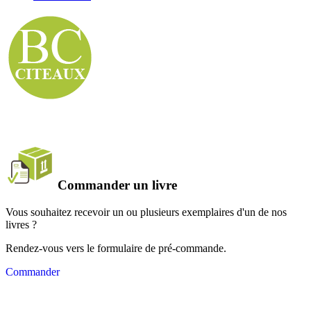
Commander un livre
Vous souhaitez recevoir un ou plusieurs exemplaires d'un de nos
livres ?
Rendez-vous vers le formulaire de pré-commande.
Commander