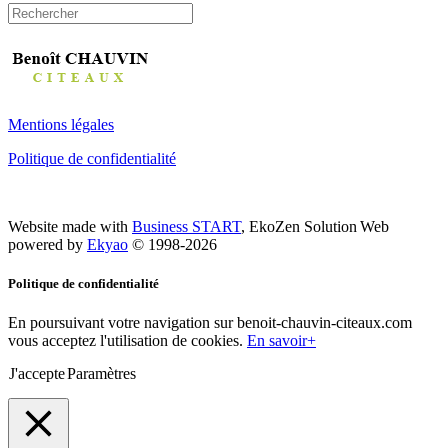
Mentions légales
Politique de confidentialité
Website made with
Business START
, EkoZen Solution Web
powered by
Ekyao
© 1998-2026
Politique de confidentialité
En poursuivant votre navigation sur benoit-chauvin-citeaux.com
vous acceptez l'utilisation de cookies.
En savoir+
J'accepte
Paramètres