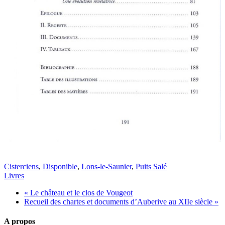
Cisterciens
,
Disponible
,
Lons-le-Saunier
,
Puits Salé
Livres
« Le château et le clos de Vougeot
Recueil des chartes et documents d’Auberive au XIIe siècle »
A propos