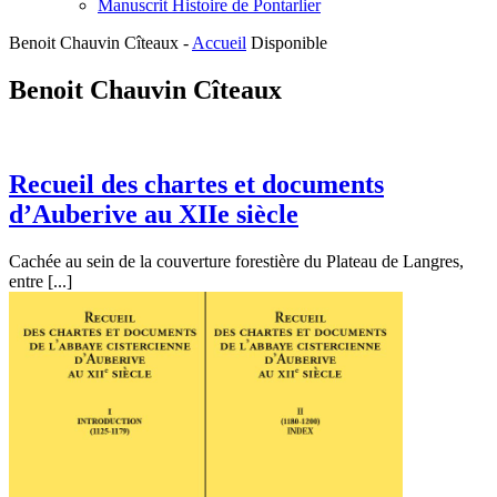
Manuscrit Histoire de Pontarlier
Benoit Chauvin Cîteaux -
Accueil
Disponible
Benoit Chauvin Cîteaux
Recueil des chartes et documents
d’Auberive au XIIe siècle
Cachée au sein de la couverture forestière du Plateau de Langres,
entre [...]