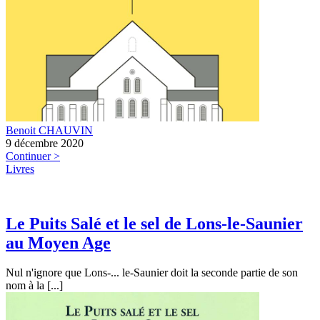
Benoit CHAUVIN
9 décembre 2020
Continuer >
Livres
Le Puits Salé et le sel de Lons-le-Saunier
au Moyen Age
Nul n'ignore que Lons-... le-Saunier doit la seconde partie de son
nom à la [...]