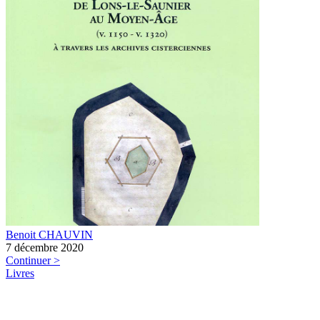
Benoit CHAUVIN
7 décembre 2020
Continuer >
Livres