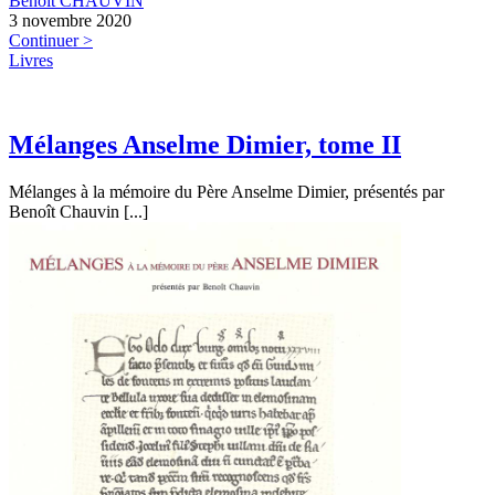
Benoit CHAUVIN
3 novembre 2020
Continuer >
Livres
Mélanges Anselme Dimier, tome II
Mélanges à la mémoire du Père Anselme Dimier, présentés par
Benoît Chauvin [...]