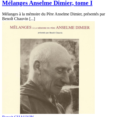
Mélanges Anselme Dimier, tome I
Mélanges à la mémoire du Père Anselme Dimier, présentés par
Benoît Chauvin [...]