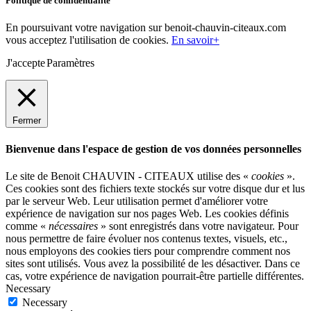
Politique de confidentialité
En poursuivant votre navigation sur benoit-chauvin-citeaux.com
vous acceptez l'utilisation de cookies.
En savoir+
J'accepte
Paramètres
Fermer
Bienvenue dans l'espace de gestion de vos données personnelles
Le site de Benoit CHAUVIN - CITEAUX utilise des «
cookies
».
Ces cookies sont des fichiers texte stockés sur votre disque dur et lus
par le serveur Web. Leur utilisation permet d'améliorer votre
expérience de navigation sur nos pages Web. Les cookies définis
comme «
nécessaires
» sont enregistrés dans votre navigateur. Pour
nous permettre de faire évoluer nos contenus textes, visuels, etc.,
nous employons des cookies tiers pour comprendre comment nos
sites sont utilisés. Vous avez la possibilité de les désactiver. Dans ce
cas, votre expérience de navigation pourrait-être partielle différentes.
Necessary
Necessary