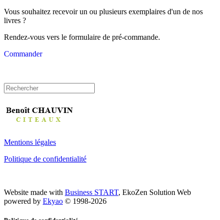
Vous souhaitez recevoir un ou plusieurs exemplaires d'un de nos
livres ?
Rendez-vous vers le formulaire de pré-commande.
Commander
Mentions légales
Politique de confidentialité
Website made with
Business START
, EkoZen Solution Web
powered by
Ekyao
© 1998-2026