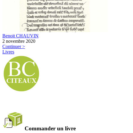
Benoit CHAUVIN
2 novembre 2020
Continuer >
Livres
Commander un livre