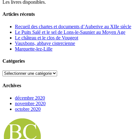
Les livres disponibles.
Articles récents
Recueil des chartes et documents d’Auberive au XIIe siècle
Le Puits Salé et le sel de Lons-le-Saunier au Moyen Age
Le château et le clos de Vougeot
Vauxbons, abbaye cistercienne
Marquette-lez-Lille
Catégories
Catégories
Archives
décembre 2020
novembre 2020
octobre 2020