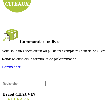
Commander un livre
Vous souhaitez recevoir un ou plusieurs exemplaires d'un de nos livre
Rendez-vous vers le formulaire de pré-commande.
Commander