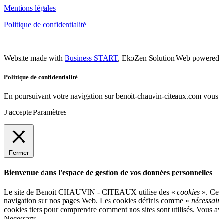
Mentions légales
Politique de confidentialité
Website made with
Business START
, EkoZen Solution Web powere
Politique de confidentialité
En poursuivant votre navigation sur benoit-chauvin-citeaux.com vous a
J'accepte
Paramètres
Fermer
Bienvenue dans l'espace de gestion de vos données personnelles
Le site de Benoit CHAUVIN - CITEAUX utilise des «
cookies
». Ces
navigation sur nos pages Web. Les cookies définis comme «
nécessai
cookies tiers pour comprendre comment nos sites sont utilisés. Vous avez
Necessary